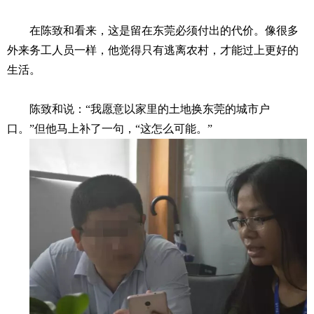
在陈致和看来，这是留在东莞必须付出的代价。像很多
外来务工人员一样，他觉得只有逃离农村，才能过上更好的
生活。
陈致和说：“我愿意以家里的土地换东莞的城市户
口。”但他马上补了一句，“这怎么可能。”