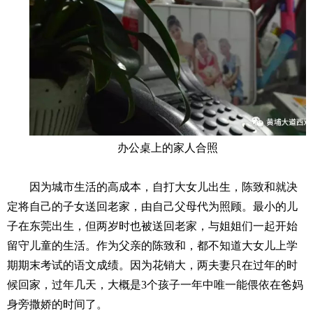
办公桌上的家人合照
因为城市生活的高成本，自打大女儿出生，陈致和就决
定将自己的子女送回老家，由自己父母代为照顾。最小的儿
子在东莞出生，但两岁时也被送回老家，与姐姐们一起开始
留守儿童的生活。作为父亲的陈致和，都不知道大女儿上学
期期末考试的语文成绩。因为花销大，两夫妻只在过年的时
候回家，过年几天，大概是3个孩子一年中唯一能偎依在爸妈
身旁撒娇的时间了。