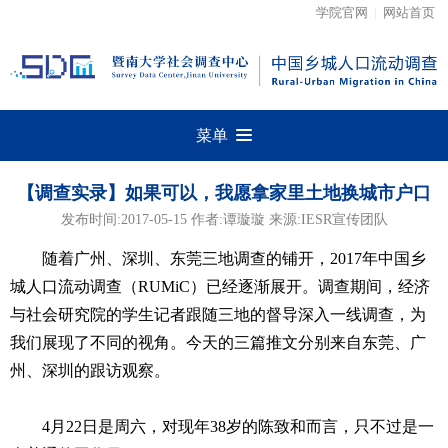
学院官网
|
网站首页
菜单
【调查实录】如果可以，我愿拿家里土地换城市户口
发布时间:2017-05-15 作者:谭璇璇 来源:IESR宣传团队
随着广州、深圳、东莞三地调查的铺开，2017年中国乡
城人口流动调查（RUMiC）已经逐渐展开。调查期间，经济
与社会研究院的学生记者跟随三地的督导深入一线调查，为
我们展现了不同的视角。今天的三篇推文分别来自东莞、广
州、深圳的跟访观察。
4月22日是周六，对现年38岁的陈致和而言，只不过是一