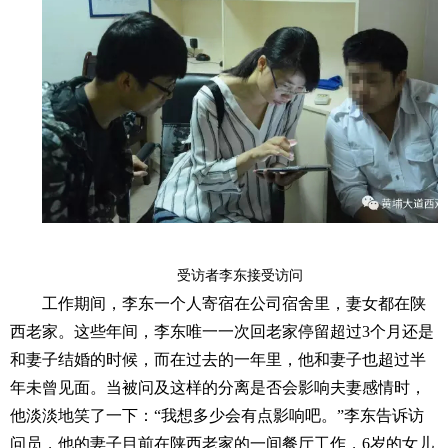
受访者李东接受访问
工作期间，李东一个人寄宿在公司宿舍里，妻女都在陕
西老家。这些年间，李东唯一一次回老家停留超过3个月还是
和妻子结婚的时候，而在过去的一年里，他和妻子也超过半
年未曾见面。当被问及这样的分离是否会影响夫妻感情时，
他淡淡地笑了一下：“我想多少会有点影响吧。”李东告诉访
问员，他的妻子目前在陕西老家的一间餐厅工作，6岁的女儿