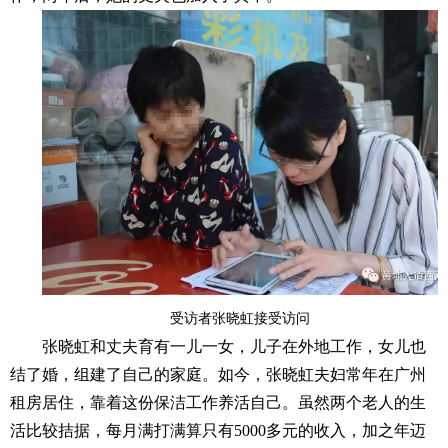
受访者张晓虹接受访问
张晓虹和丈夫育有一儿一女，儿子在外地工作，女儿也
结了婚，组建了自己的家庭。如今，张晓虹夫妇常年在广州
租房居住，靠着这份保洁工作养活自己。虽然两个老人的生
活比较拮据，每月满打满算只有5000多元的收入，加之年迈