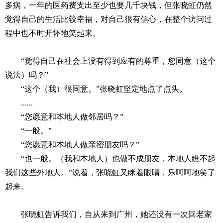
多病，一年的医药费支出至少也要几千块钱，但张晓虹仍然
觉得自己的生活比较幸福，对自己很有信心，在整个访问过
程中也不时开怀地笑起来。
“觉得自己在社会上没有得到应有的尊重，您同意（这个
说法）吗？”
“这个（我）很同意。”张晓虹坚定地点了点头。
......
“您愿意和本地人做邻居吗？”
“一般。”
“您愿意和本地人做亲密朋友吗？”
“也一般。（我和本地人）也做不成朋友，本地人瞧不起
我们这些外地人。”说着，张晓虹又眯着眼睛，乐呵呵地笑了
起来。
张晓虹告诉我们，自从来到广州，她还没有一次回老家