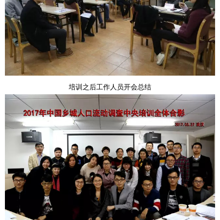
培训之后工作人员开会总结