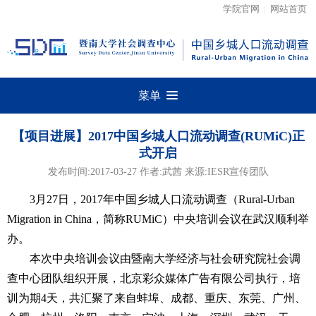
学院官网
|
网站首页
菜单
【项目进展】2017中国乡城人口流动调查(RUMiC)正
式开启
发布时间:2017-03-27 作者:武茜 来源:IESR宣传团队
3月27日，2017年中国乡城人口流动调查（Rural-Urban
Migration in China，简称RUMiC）中央培训会议在武汉顺利举
办。
本次中央培训会议由暨南大学经济与社会研究院社会调
查中心团队组织开展，北京彩众媒体广告有限公司执行，培
训为期4天，共汇聚了来自蚌埠、成都、重庆、东莞、广州、