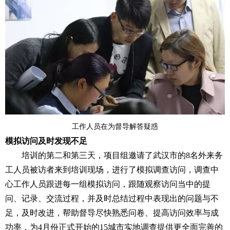
工作人员在为督导解答疑惑
模拟访问及时发现不足
培训的第二和第三天，项目组邀请了武汉市的8名外来务
工人员被访者来到培训现场，进行了模拟调查访问，调查中
心工作人员跟进每一组模拟访问，跟随观察访问当中的提
问、记录、交流过程，并及时总结过程中表现出的问题与不
足，及时改进，帮助督导尽快熟悉问卷、提高访问效率与成
功率，为4月份正式开始的15城市实地调查提供更全面完善的