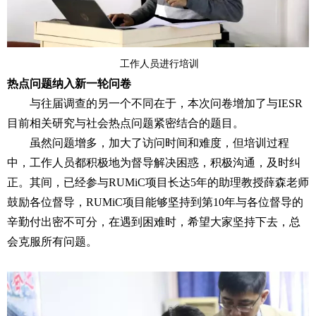
工作人员进行培训
热点问题纳入新一轮问卷
与往届调查的另一个不同在于，本次问卷增加了与IESR
目前相关研究与社会热点问题紧密结合的题目。
虽然问题增多，加大了访问时间和难度，但培训过程
中，工作人员都积极地为督导解决困惑，积极沟通，及时纠
正。其间，已经参与RUMiC项目长达5年的助理教授薛森老师
鼓励各位督导，RUMiC项目能够坚持到第10年与各位督导的
辛勤付出密不可分，在遇到困难时，希望大家坚持下去，总
会克服所有问题。