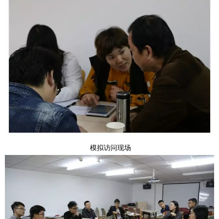
模拟访问现场