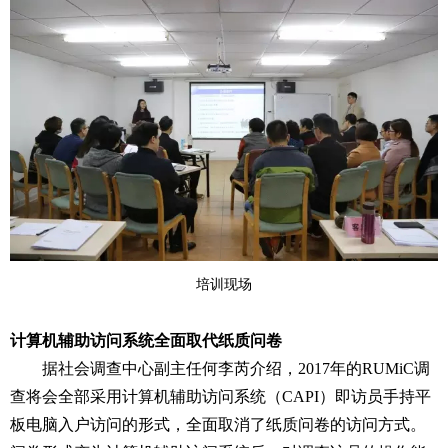
培训现场
计算机辅助访问系统全面取代纸质问卷
据社会调查中心副主任何李芮介绍，2017年的RUMiC调
查将会全部采用计算机辅助访问系统（CAPI）即访员手持平
板电脑入户访问的形式，全面取消了纸质问卷的访问方式。