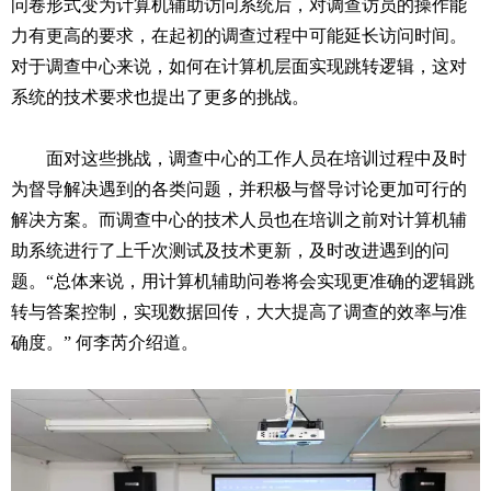
问卷形式变为计算机辅助访问系统后，对调查访员的操作能
力有更高的要求，在起初的调查过程中可能延长访问时间。
对于调查中心来说，如何在计算机层面实现跳转逻辑，这对
系统的技术要求也提出了更多的挑战。
面对这些挑战，调查中心的工作人员在培训过程中及时
为督导解决遇到的各类问题，并积极与督导讨论更加可行的
解决方案。而调查中心的技术人员也在培训之前对计算机辅
助系统进行了上千次测试及技术更新，及时改进遇到的问
题。“总体来说，用计算机辅助问卷将会实现更准确的逻辑跳
转与答案控制，实现数据回传，大大提高了调查的效率与准
确度。” 何李芮介绍道。