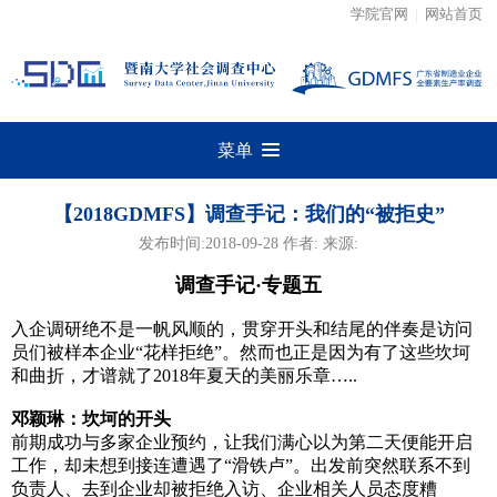
学院官网
|
网站首页
菜单
【2018GDMFS】调查手记：我们的“被拒史”
发布时间:2018-09-28 作者: 来源:
调查手记·专题五
入企调研绝不是一帆风顺的，贯穿开头和结尾的伴奏是访问
员们被样本企业“花样拒绝”。然而也正是因为有了这些坎坷
和曲折，才谱就了2018年夏天的美丽乐章…..
邓颖琳：坎坷的开头
前期成功与多家企业预约，让我们满心以为第二天便能开启
工作，却未想到接连遭遇了“滑铁卢”。出发前突然联系不到
负责人、去到企业却被拒绝入访、企业相关人员态度糟