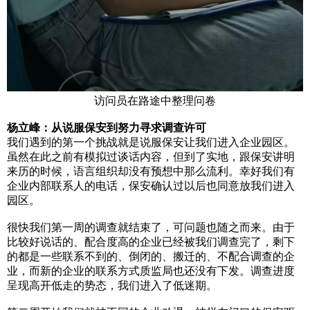
访问员在路途中整理问卷
杨立峰：从说服保安到努力寻求调查许可
我们遇到的第一个挑战就是说服保安让我们进入企业园区。
虽然在此之前有模拟过谈话内容，但到了实地，跟保安讲明
来历的时候，语言组织却没有预想中那么流利。幸好我们有
企业内部联系人的电话，保安确认过以后也同意放我们进入
园区。
很快我们第一周的调查就结束了，可问题也随之而来。由于
比较好说话的、配合度高的企业已经被我们调查完了，剩下
的都是一些联系不到的、倒闭的、搬迁的、不配合调查的企
业，而新的企业的联系方式质监局也还没有下发。调查进度
呈现高开低走的势态，我们进入了低迷期。