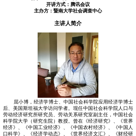
开讲方式：腾讯会议
主办方：暨南大学社会调查中心
主讲人简介
屈小博，经济学博士、中国社会科学院应用经济学博士
后、美国斯坦福大学访问学者。现任中国社会科学院人口与
劳动经济研究所研究员、劳动关系研究室副主任，中国社会
科学院大学（研究生院）教授。曾在《经济研究》、《世界
经济》、《中国工业经济》、《中国农村经济》、《中国人
口科学》、《经济学动态》、《世界经济文汇》、《财经研