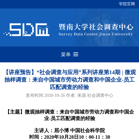
学院官网
菜单
【讲座预告】“社会调查与应用”系列讲座第14期 | 微观
抽样调查：来自中国城市劳动力调查和中国企业-员工
匹配调查的经验
发布时间:2020-10-26 作者: 来源:社会调查中心
【主题】微观抽样调查：来自中国城市劳动力调查和中国企
业-员工匹配调查的经验
主讲人：屈小博 中国社会科学院
时间：2020年10月28日10：00-11：30