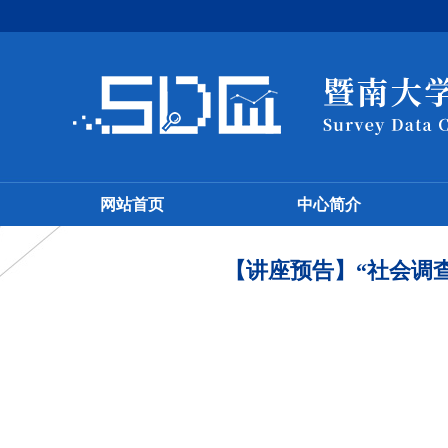
网站首页
中心简介
【讲座预告】“社会调查