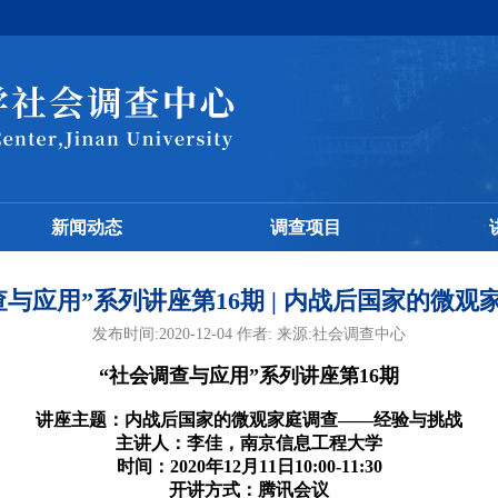
新闻动态
调查项目
与应用”系列讲座第16期 | 内战后国家的微
发布时间:2020-12-04 作者: 来源:社会调查中心
“社会调查与应用”系列讲座第16期
讲座主题：内战后国家的微观家庭调查——经验与挑战
主讲人：李佳，南京信息工程大学
时间：2020年12月11日10:00-11:30
开讲方式：腾讯会议