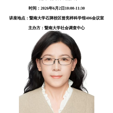
时间：2026年6月2日10:00-11:30
讲座地点：暨南大学石牌校区曾宪梓科学馆406会议室
主办方：暨南大学社会调查中心