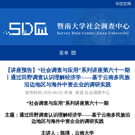
学院官网
菜单
【讲座预告】“社会调查与应用”系列讲座第六十一期
丨通过田野调查认识理解经济学——基于云南多民族
沿边地区与海外中资企业的调研实践
发布时间:2026-06-02 作者: 来源:社会调查中心
“社会调查与应用”系列讲座第六十一期
主题：
通过田野调查认识理解经济学
——基于云南多民族沿
边地区与海外中资企业的调研实践
主讲人：陈瑛，云南大学