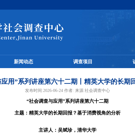
新闻动态
调查项目
与应用”系列讲座第六十二期丨精英大学的长期
发布时间:2026-06-24 作者: 来源:社会调查中心
“社会调查与应用”系列讲座第六十二期
主题：
精英大学的长期回报？基于消费视角的分析
主讲人：吴斌珍，清华大学