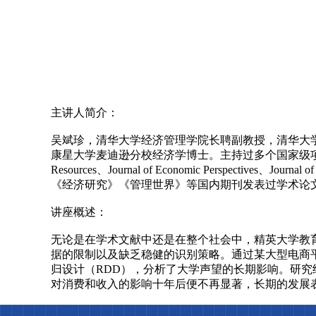
主讲人简介：
吴斌珍，清华大学经济管理学院长聘副教授，清华大
康星大学麦迪逊分校经济学博士。主持过多个国家级项目，部委委托课题。在Gam
Resources、Journal of Economic Perspectives、Jou
《经济研究》《管理世界》等国内期刊发表过学术论
讲座概述：
无论是在学术文献中还是在整个社会中，精英大学教
据的限制以及缺乏稳健的识别策略。通过某大型电商
归设计（RDD），分析了大学声望的长期影响。研
对消费和收入的影响十年后便不再显著，长期的发展