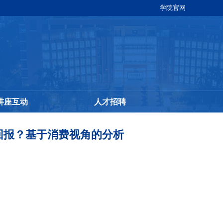
学院官网
讲座互动
人才招聘
回报？基于消费视角的分析