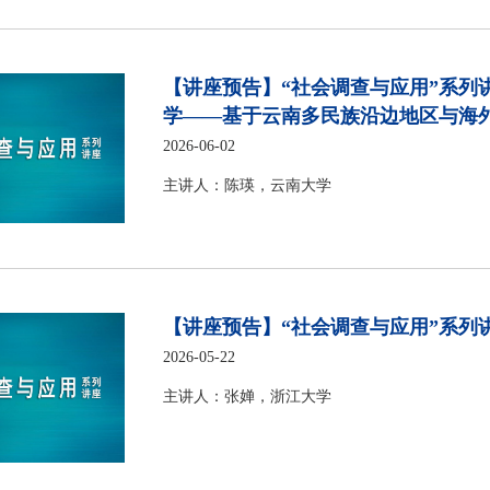
【讲座预告】“社会调查与应用”系列
学——基于云南多民族沿边地区与海
2026-06-02
主讲人：陈瑛，云南大学
【讲座预告】“社会调查与应用”系列
2026-05-22
主讲人：张婵，浙江大学