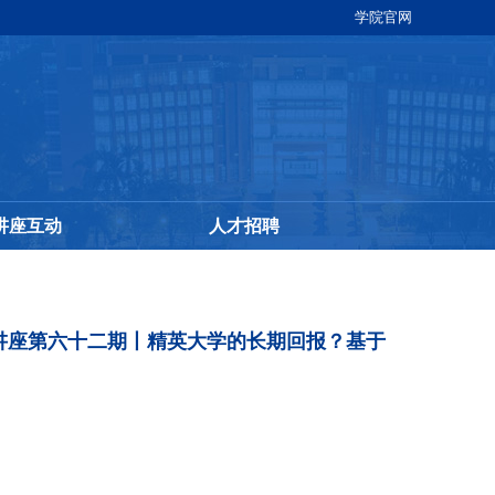
学院官网
讲座互动
人才招聘
讲座第六十二期丨精英大学的长期回报？基于