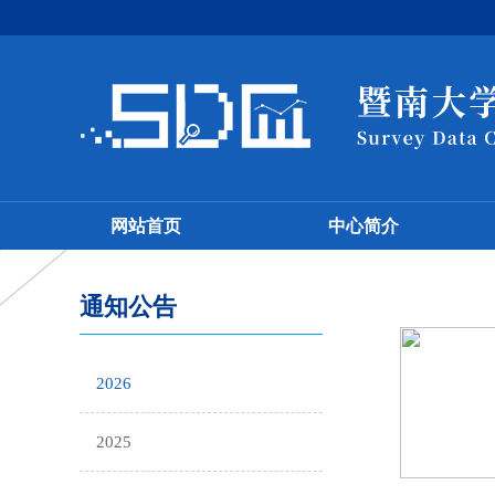
网站首页
中心简介
通知公告
2026
2025