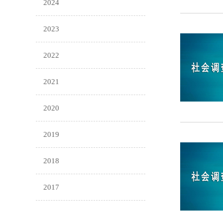
2024
2023
2022
2021
2020
2019
2018
2017