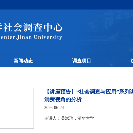
新闻动态
调查项目
【讲座预告】“社会调查与应用”系列
消费视角的分析
2026-06-24
主讲人：吴斌珍，清华大学