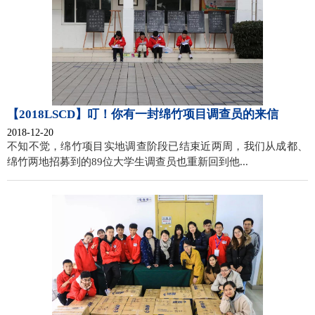
【2018LSCD】叮！你有一封绵竹项目调查员的来信
2018-12-20
不知不觉，绵竹项目实地调查阶段已结束近两周，我们从成都、
绵竹两地招募到的89位大学生调查员也重新回到他...