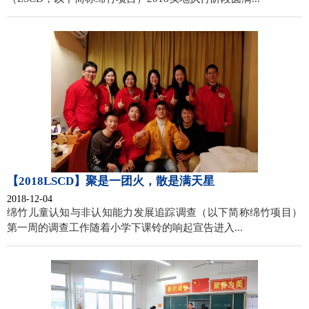
【2018LSCD】聚是一团火，散是满天星
2018-12-04
绵竹儿童认知与非认知能力发展追踪调查（以下简称绵竹项目）
第一周的调查工作随着小学下课铃的响起宣告进入...