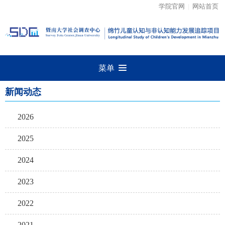
学院官网
|
网站首页
菜单
新闻动态
2026
2025
2024
2023
2022
2021