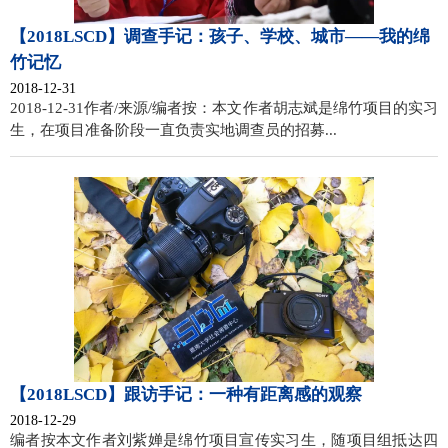
【2018LSCD】调查手记：孩子、学校、城市——我的绵
竹记忆
2018-12-31
2018-12-31作者/来源/编者按：本文作者胡志斌是绵竹项目的实习
生，在项目准备阶段一直负责实地调查员的招募...
【2018LSCD】跟访手记：一种有距离感的观察
2018-12-29
编者按本文作者刘紫婵是绵竹项目宣传实习生，随项目组抵达四