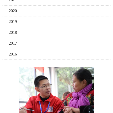
2020
2019
2018
2017
2016