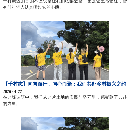
千村调查的目的不仅仅是让我们收集数据，更是让土地记住，曾
有群年轻人认真听过它的心跳。
【千村志】同向而行，同心而聚：我们共赴乡村振兴之约
2026-01-22
在这场调研中，我们从这片土地的实践与坚守里，感受到了共赴
的力量。