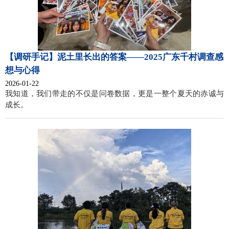
2020
2019
【调研手记】泥土里长出的答案——2025广东千村调查感
2018
想与心得
2026-01-22
我知道，我们带走的不仅是问卷数据，更是一整个夏天的赤诚与
成长。