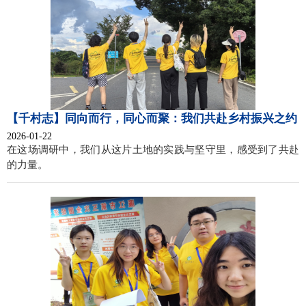
【千村志】同向而行，同心而聚：我们共赴乡村振兴之约
2026-01-22
在这场调研中，我们从这片土地的实践与坚守里，感受到了共赴
的力量。