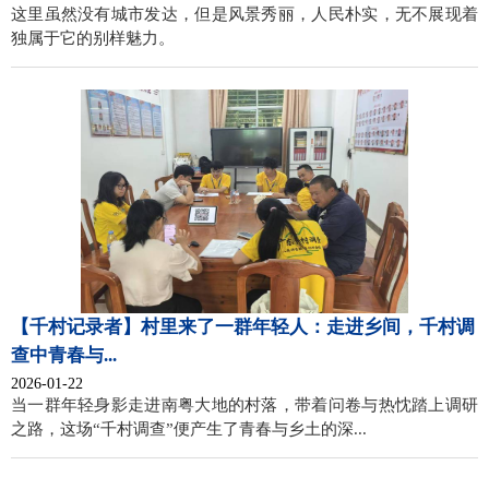
这里虽然没有城市发达，但是风景秀丽，人民朴实，无不展现着
独属于它的别样魅力。
【千村记录者】村里来了一群年轻人：走进乡间，千村调
查中青春与...
2026-01-22
当一群年轻身影走进南粤大地的村落，带着问卷与热忱踏上调研
之路，这场“千村调查”便产生了青春与乡土的深...