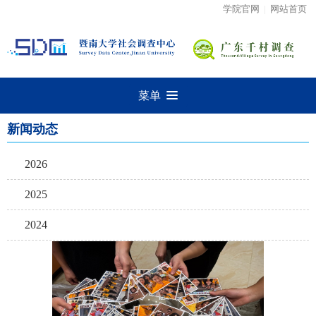
学院官网
|
网站首页
菜单
新闻动态
2026
2025
2024
2023
2022
2021